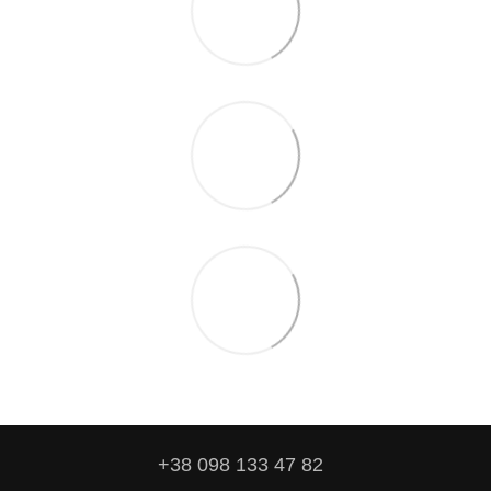
+38 098 133 47 82