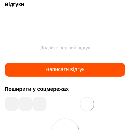
Відгуки
Додайте перший відгук
Написати відгук
Поширити у соцмережах