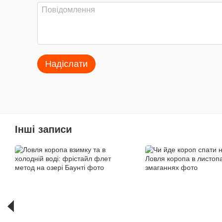
Надіслати
Інші записи