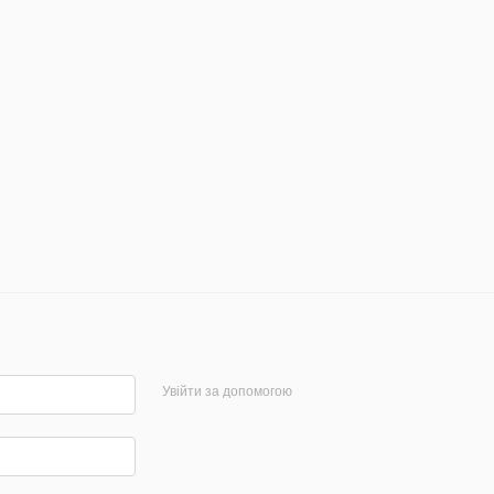
Увійти за допомогою