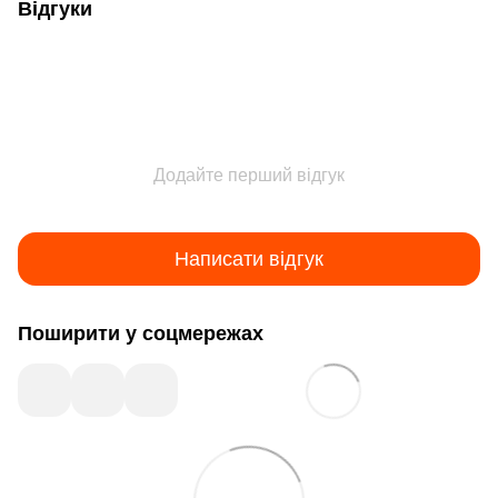
Відгуки
Додайте перший відгук
Написати відгук
Поширити у соцмережах