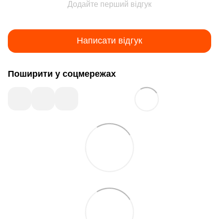
Додайте перший відгук
Написати відгук
Поширити у соцмережах