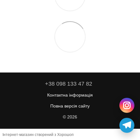
+38 098 133 47 82
Контактна інформація
Повна версія сайту
© 2026
Інтернет-магазин створений з Хорошоп