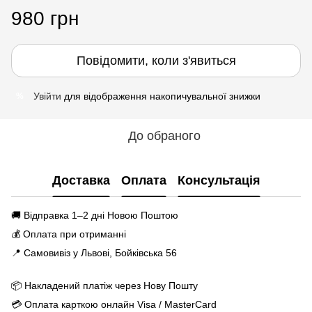
980 грн
Повідомити, коли з'явиться
Увійти
для відображення накопичувальної знижки
%
До обраного
Доставка
Оплата
Консультація
🚚 Відправка 1–2 дні Новою Поштою
💰 Оплата при отриманні
📍 Самовивіз у Львові, Бойківська 56
📦 Накладений платіж через Нову Пошту
💳 Оплата карткою онлайн Visa / MasterCard