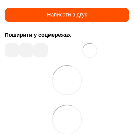
Написати відгук
Поширити у соцмережах