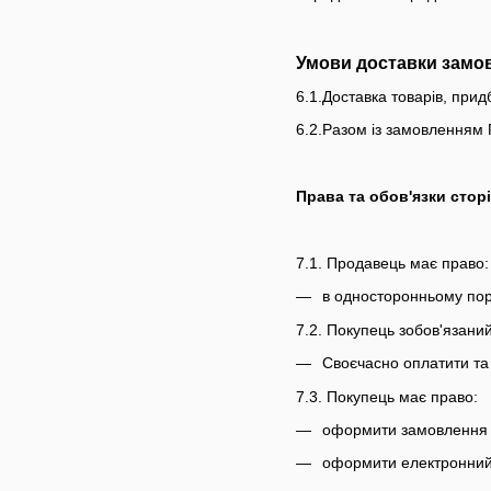
Умови доставки замо
6.1.Доставка товарів, прид
6.2.Разом із замовленням 
Права та обов'язки сторі
7.1. Продавець має право:
в односторонньому пор
7.2. Покупець зобов'язаний
Своєчасно оплатити та
7.3. Покупець має право:
оформити замовлення в
оформити електронний 