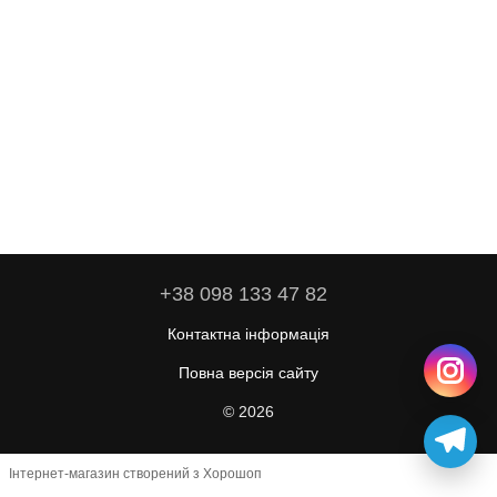
+38 098 133 47 82
Контактна інформація
Повна версія сайту
© 2026
Інтернет-магазин створений з Хорошоп