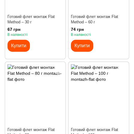
Готовий флет монтаж Flat
Готовий флет монтаж Flat
Method – 30 г
Method – 60 г
67 грн
74 грн
В наявності
В наявності
Купити
Купити
Готовий флет монтаж Flat
Готовий флет монтаж Flat