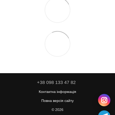
+38 098 133 47 82
Контактна інформація
Повна версія сайту
© 2026