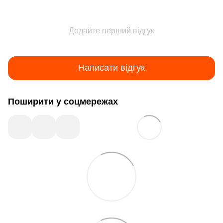
Додайте перший відгук
Написати відгук
Поширити у соцмережах