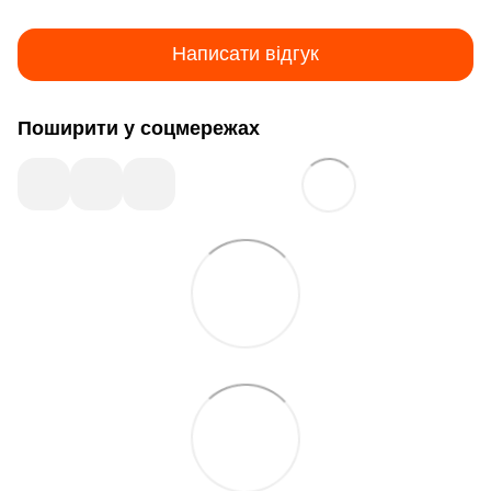
Написати відгук
Поширити у соцмережах