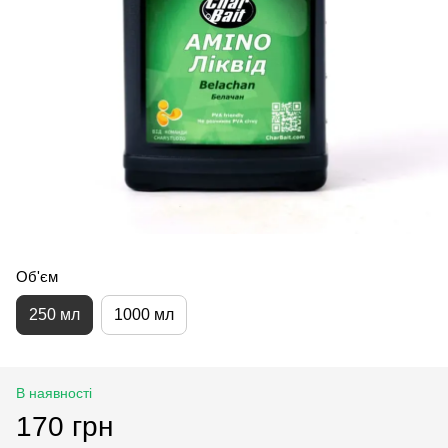
Об'єм
250 мл
1000 мл
В наявності
170 грн