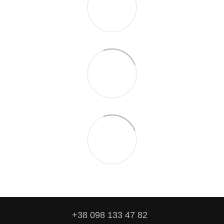
+38 098 133 47 82