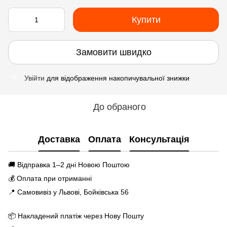
Купити
Замовити швидко
Увійти
для відображення накопичувальної знижки
%
До обраного
Доставка
Оплата
Консультація
🚚 Відправка 1–2 дні Новою Поштою
💰 Оплата при отриманні
📍 Самовивіз у Львові, Бойківська 56
📦 Накладений платіж через Нову Пошту