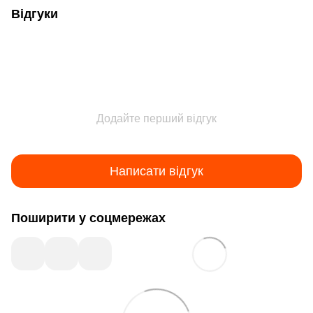
Відгуки
Додайте перший відгук
Написати відгук
Поширити у соцмережах