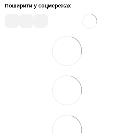
Поширити у соцмережах