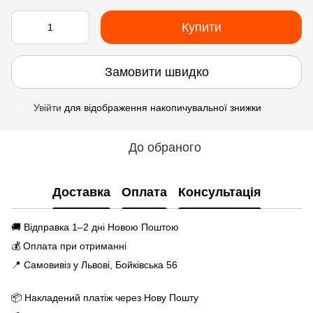
Купити
Замовити швидко
Увійти
для відображення накопичувальної знижки
%
До обраного
Доставка
Оплата
Консультація
🚚 Відправка 1–2 дні Новою Поштою
💰 Оплата при отриманні
📍 Самовивіз у Львові, Бойківська 56
📦 Накладений платіж через Нову Пошту