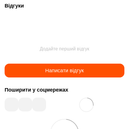
Відгуки
Додайте перший відгук
Написати відгук
Поширити у соцмережах