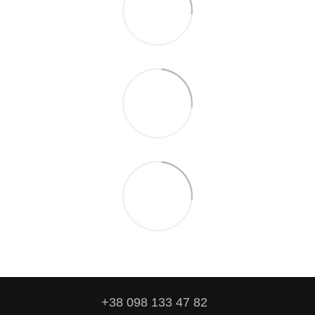
+38 098 133 47 82