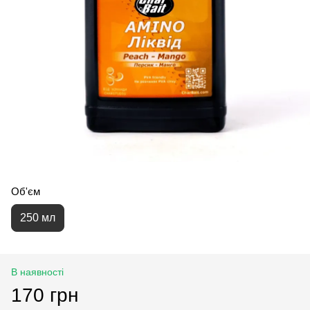
Об'єм
250 мл
В наявності
170 грн