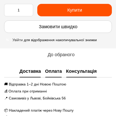
Купити
Замовити швидко
Увійти
для відображення накопичувальної знижки
%
До обраного
Доставка
Оплата
Консультація
🚚 Відправка 1–2 дні Новою Поштою
💰 Оплата при отриманні
📍 Самовивіз у Львові, Бойківська 56
📦 Накладений платіж через Нову Пошту