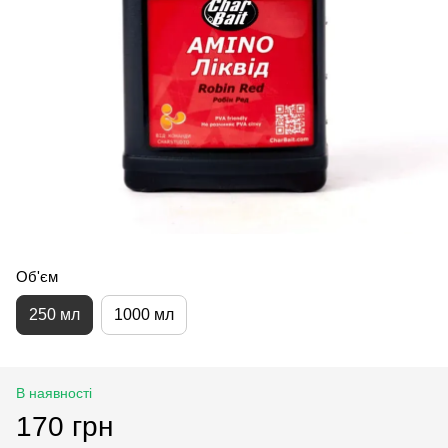
Об'єм
250 мл
1000 мл
В наявності
170 грн