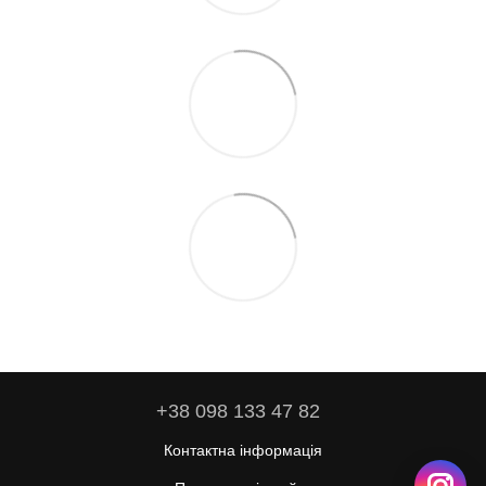
+38 098 133 47 82
Контактна інформація