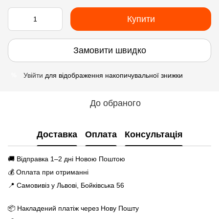
Купити
Замовити швидко
Увійти
для відображення накопичувальної знижки
%
До обраного
Доставка
Оплата
Консультація
🚚 Відправка 1–2 дні Новою Поштою
💰 Оплата при отриманні
📍 Самовивіз у Львові, Бойківська 56
📦 Накладений платіж через Нову Пошту