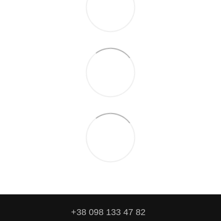
+38 098 133 47 82