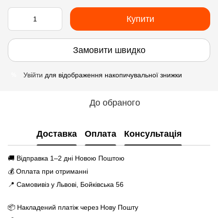
Купити
Замовити швидко
Увійти
для відображення накопичувальної знижки
%
До обраного
Доставка
Оплата
Консультація
🚚 Відправка 1–2 дні Новою Поштою
💰 Оплата при отриманні
📍 Самовивіз у Львові, Бойківська 56
📦 Накладений платіж через Нову Пошту