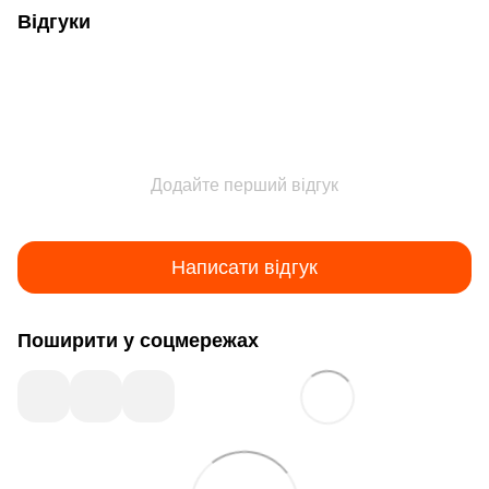
Відгуки
Додайте перший відгук
Написати відгук
Поширити у соцмережах