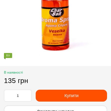
Хіт
В наявності
135 грн
Купити