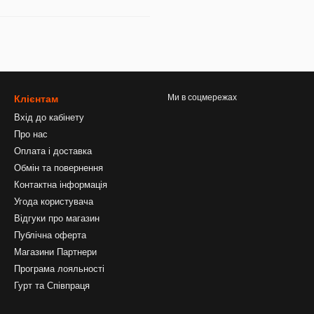
Ми в соцмережах
Клієнтам
Вхід до кабінету
Про нас
Оплата і доставка
Обмін та повернення
Контактна інформація
Угода користувача
Відгуки про магазин
Публічна оферта
Магазини Партнери
Програма лояльності
Гурт та Співпраця