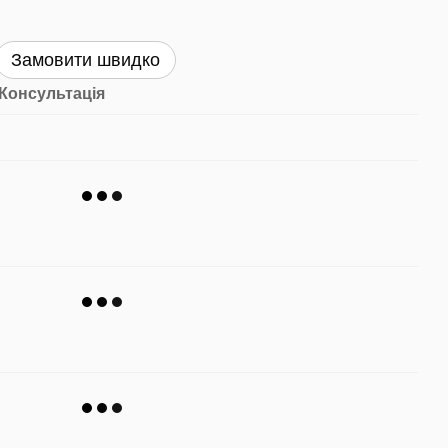
Замовити швидко
Консультація