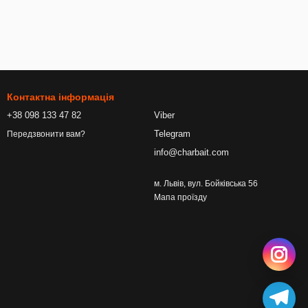
Контактна інформація
+38 098 133 47 82
Viber
Telegram
Передзвонити вам?
info@charbait.com
м. Львів, вул. Бойківська 56
Мапа проїзду