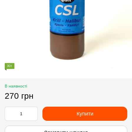
Хіт
В наявності
270 грн
Купити