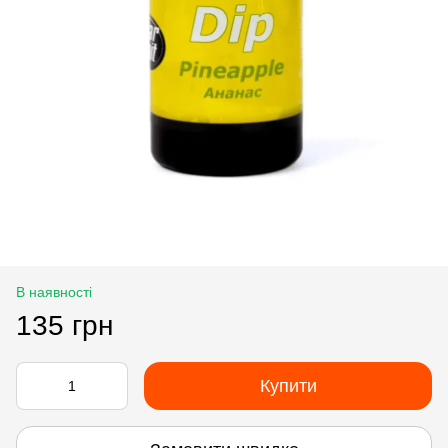
В наявності
135 грн
Купити