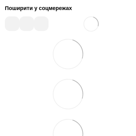
Поширити у соцмережах