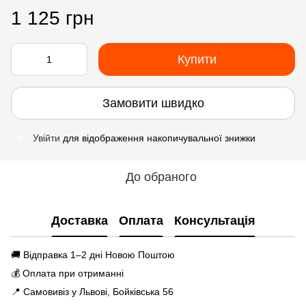
1 125 грн
Купити
Замовити швидко
Увійти
для відображення накопичувальної знижки
%
До обраного
Доставка
Оплата
Консультація
🚚 Відправка 1–2 дні Новою Поштою
💰 Оплата при отриманні
📍 Самовивіз у Львові, Бойківська 56