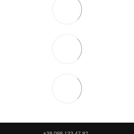
+38 098 133 47 82