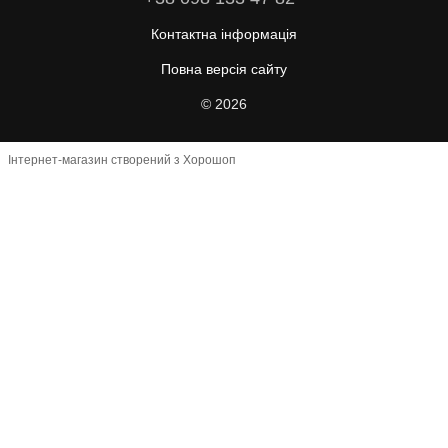
Контактна інформація
Повна версія сайту
© 2026
Інтернет-магазин створений з Хорошоп