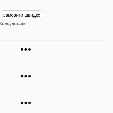
Замовити швидко
Консультація