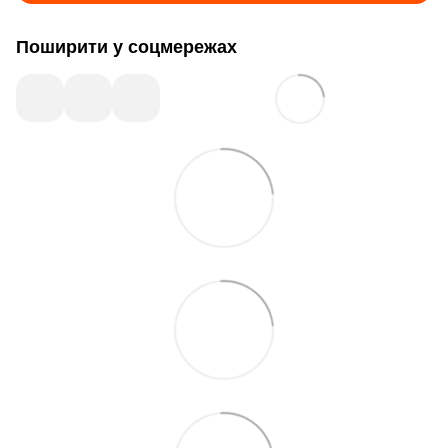
Поширити у соцмережах