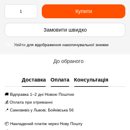
Купити
Замовити швидко
Увійти
для відображення накопичувальної знижки
%
До обраного
Доставка
Оплата
Консультація
🚚 Відправка 1–2 дні Новою Поштою
💰 Оплата при отриманні
📍 Самовивіз у Львові, Бойківська 56
📦 Накладений платіж через Нову Пошту