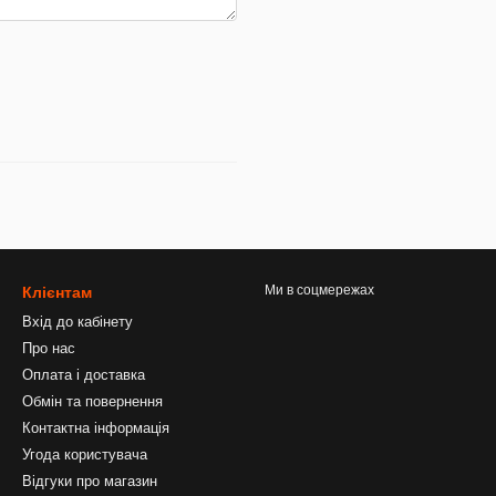
Ми в соцмережах
Клієнтам
Вхід до кабінету
Про нас
Оплата і доставка
Обмін та повернення
Контактна інформація
Угода користувача
Відгуки про магазин