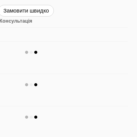
Замовити швидко
Консультація