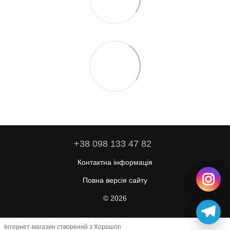
+38 098 133 47 82
Контактна інформація
Повна версія сайту
© 2026
Інтернет-магазин створений з Хорошоп