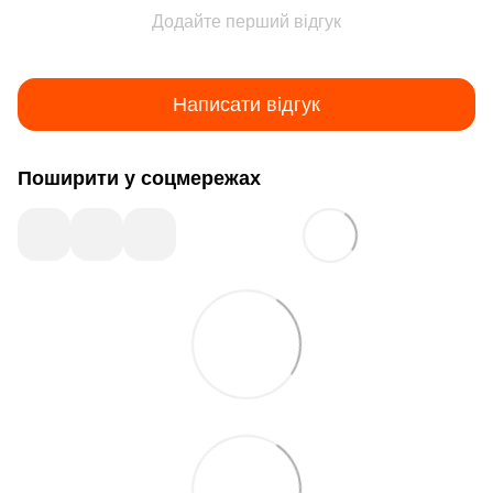
Додайте перший відгук
Написати відгук
Поширити у соцмережах