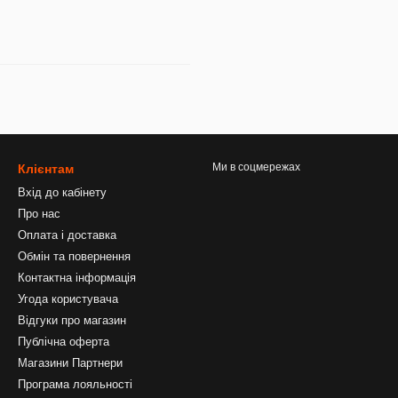
Ми в соцмережах
Клієнтам
Вхід до кабінету
Про нас
Оплата і доставка
Обмін та повернення
Контактна інформація
Угода користувача
Відгуки про магазин
Публічна оферта
Магазини Партнери
Програма лояльності