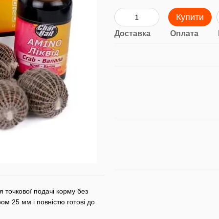
Купити
Доставка
Оплата
 точкової подачі корму без
ом 25 мм і повністю готові до