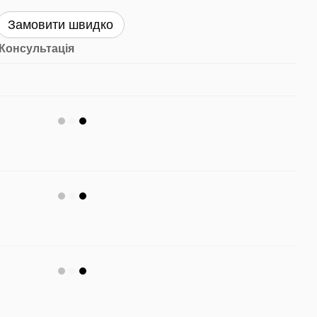
Замовити швидко
Консультація