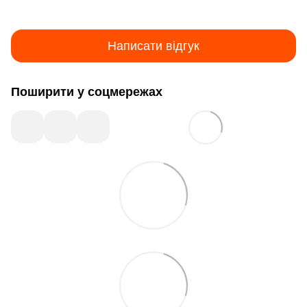
Написати відгук
Поширити у соцмережах