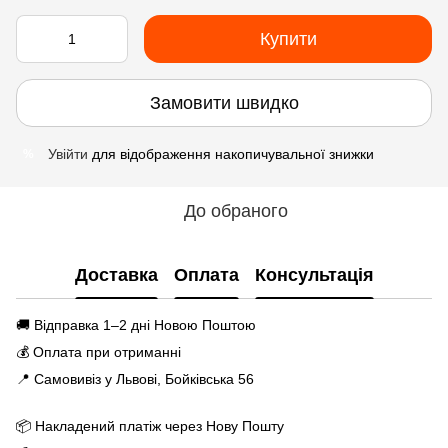
Купити
Замовити швидко
Увійти
для відображення накопичувальної знижки
%
До обраного
Доставка
Оплата
Консультація
🚚 Відправка 1–2 дні Новою Поштою
💰 Оплата при отриманні
📍 Самовивіз у Львові, Бойківська 56
📦 Накладений платіж через Нову Пошту