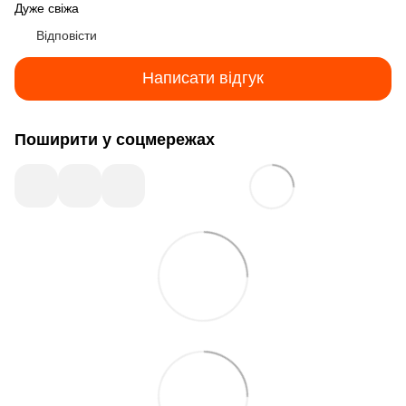
Дуже свіжа
Відповісти
Написати відгук
Поширити у соцмережах