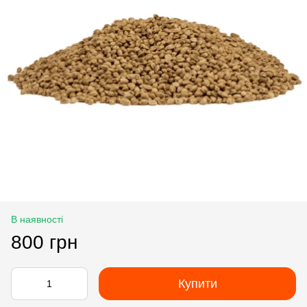
В наявності
800 грн
Купити