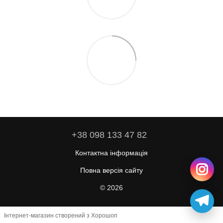
+38 098 133 47 82
Контактна інформація
Повна версія сайту
© 2026
Інтернет-магазин створений з Хорошоп