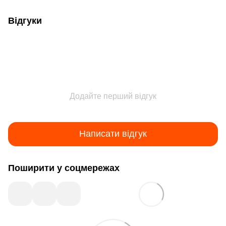
Відгуки
Додайте перший відгук
Написати відгук
Поширити у соцмережах