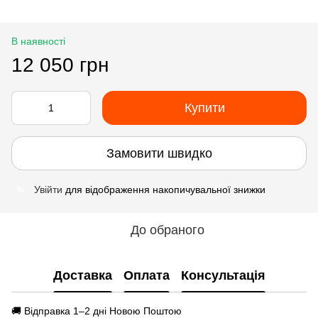
В наявності
12 050 грн
Купити
Замовити швидко
Увійти
для відображення накопичувальної знижки
%
До обраного
Доставка
Оплата
Консультація
🚚 Відправка 1–2 дні Новою Поштою