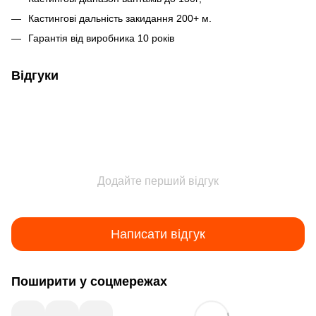
Кастингові дальність закидання 200+ м.
Гарантія від виробника 10 років
Відгуки
Додайте перший відгук
Написати відгук
Поширити у соцмережах