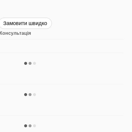
Замовити швидко
Консультація