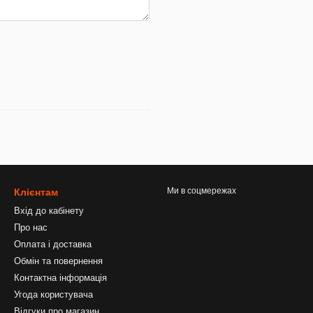
Ми в соцмережах
Клієнтам
Вхід до кабінету
Про нас
Оплата і доставка
Обмін та повернення
Контактна інформація
Угода користувача
Відгуки про магазин