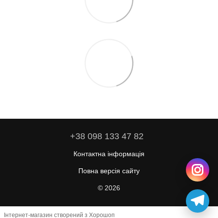
+38 098 133 47 82
Контактна інформація
Повна версія сайту
© 2026
Інтернет-магазин створений з Хорошоп