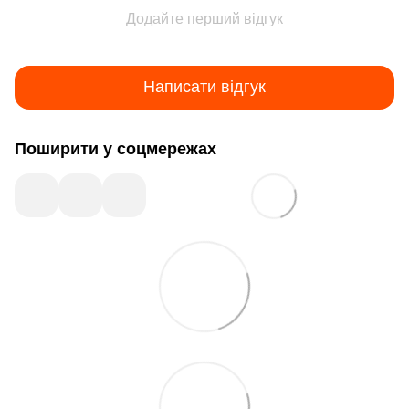
Додайте перший відгук
Написати відгук
Поширити у соцмережах