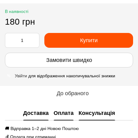
В наявності
180 грн
Купити
Замовити швидко
Увійти
для відображення накопичувальної знижки
%
До обраного
Доставка
Оплата
Консультація
🚚 Відправка 1–2 дні Новою Поштою
💰 Оплата при отриманні