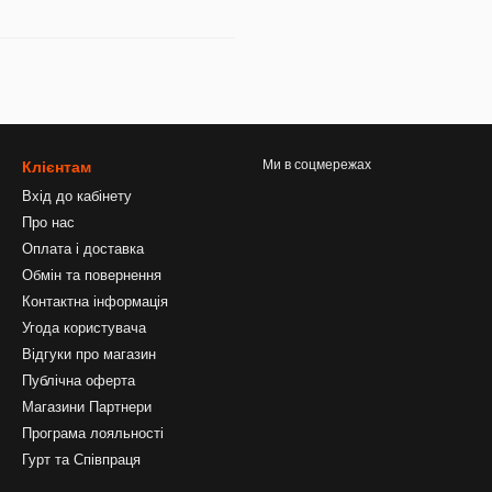
Ми в соцмережах
Клієнтам
Вхід до кабінету
Про нас
Оплата і доставка
Обмін та повернення
Контактна інформація
Угода користувача
Відгуки про магазин
Публічна оферта
Магазини Партнери
Програма лояльності
Гурт та Співпраця