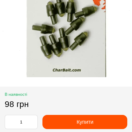
В наявності
98 грн
Купити