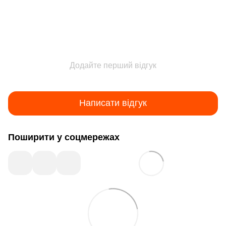
Додайте перший відгук
Написати відгук
Поширити у соцмережах