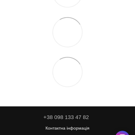
+38 098 133 47 82
Контактна інформація