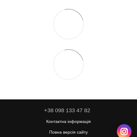
+38 098 133 47 82
Контактна інформація
Повна версія сайту