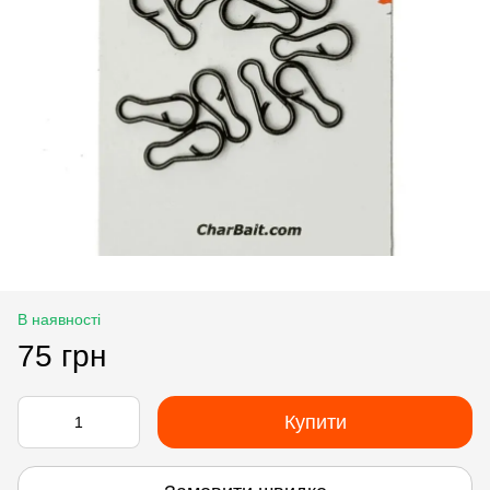
В наявності
75 грн
Купити