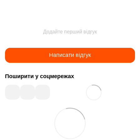
Додайте перший відгук
Написати відгук
Поширити у соцмережах