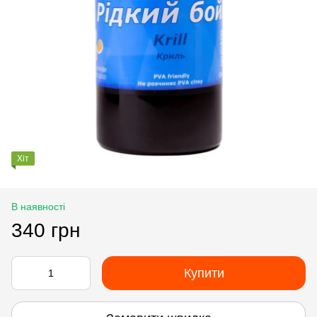
Хіт
В наявності
340 грн
Купити