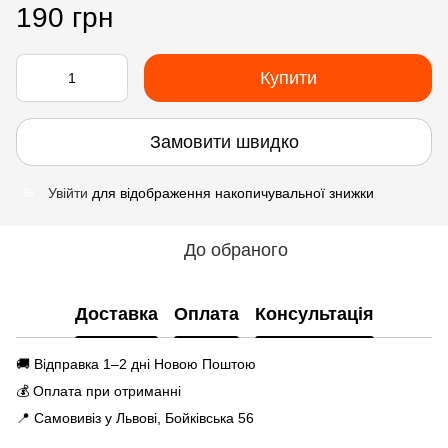
190 грн
Купити
Замовити швидко
Увійти
для відображення накопичувальної знижки
%
До обраного
Доставка
Оплата
Консультація
🚚 Відправка 1–2 дні Новою Поштою
💰 Оплата при отриманні
📍 Самовивіз у Львові, Бойківська 56