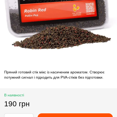
Пряний готовий стік мікс із насиченим ароматом. Створює
потужний сигнал і підходить для PVA-стіків без підготовки.
В наявності
190 грн