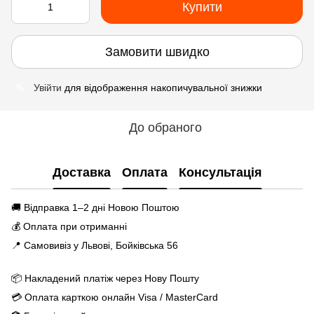
Купити
Замовити швидко
Увійти
для відображення накопичувальної знижки
%
До обраного
Доставка
Оплата
Консультація
🚚 Відправка 1–2 дні Новою Поштою
💰 Оплата при отриманні
📍 Самовивіз у Львові, Бойківська 56
📦 Накладений платіж через Нову Пошту
💳 Оплата карткою онлайн Visa / MasterCard