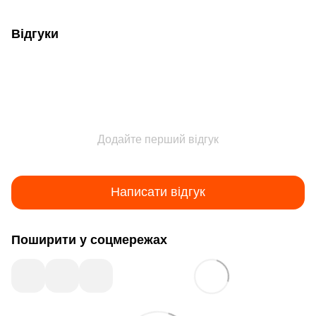
Відгуки
Додайте перший відгук
Написати відгук
Поширити у соцмережах