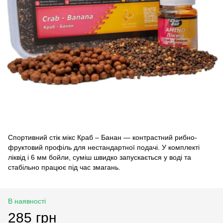
Спортивний стік мікс Краб – Банан — контрастний рибно-
фруктовий профіль для нестандартної подачі. У комплекті
ліквід і 6 мм бойли, суміш швидко запускається у воді та
стабільно працює під час змагань.
В наявності
285 грн