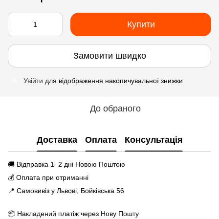
Купити
Замовити швидко
Увійти
для відображення накопичувальної знижки
%
До обраного
Доставка
Оплата
Консультація
🚚 Відправка 1–2 дні Новою Поштою
💰 Оплата при отриманні
📍 Самовивіз у Львові, Бойківська 56
📦 Накладений платіж через Нову Пошту