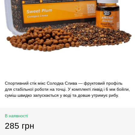
Спортивний стік мікс Солодка Слива — фруктовий профіль
для стабільної роботи на точці. У комплекті ліквід і 6 мм бойли,
суміш швидко запускається у воді та довше утримує рибу.
В наявності
285 грн