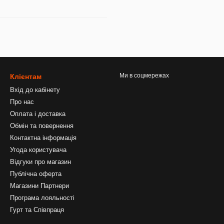
Ми в соцмережах
Клієнтам
Вхід до кабінету
Про нас
Оплата і доставка
Обмін та повернення
Контактна інформація
Угода користувача
Відгуки про магазин
Публічна оферта
Магазини Партнери
Програма лояльності
Гурт та Співпраця