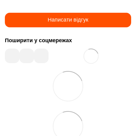
Написати відгук
Поширити у соцмережах