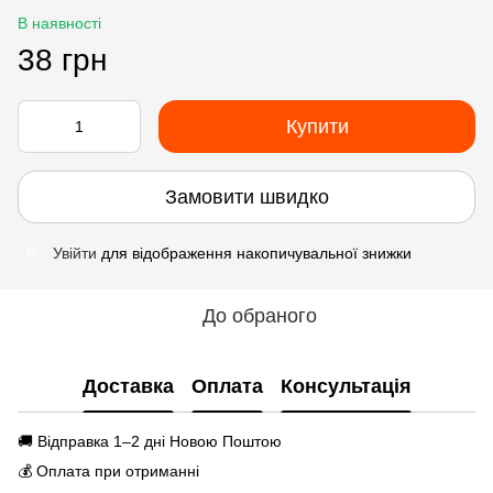
В наявності
38 грн
Купити
Замовити швидко
Увійти
для відображення накопичувальної знижки
%
До обраного
Доставка
Оплата
Консультація
🚚 Відправка 1–2 дні Новою Поштою
💰 Оплата при отриманні