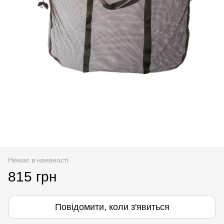
Немає в наявності
815 грн
Повідомити, коли з'явиться