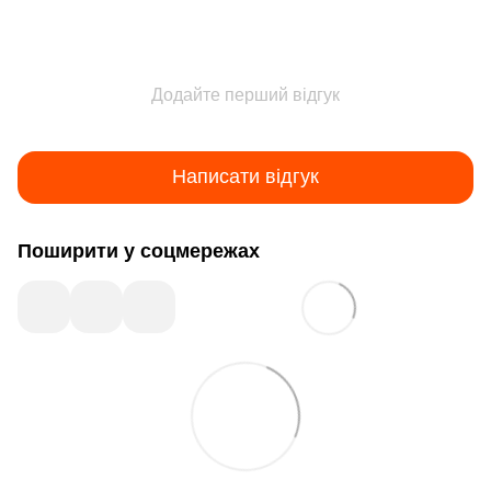
Додайте перший відгук
Написати відгук
Поширити у соцмережах