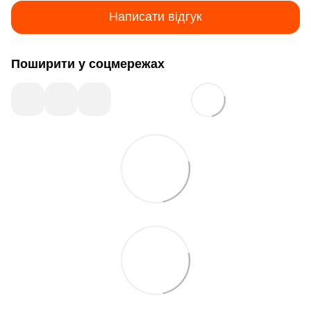
Написати відгук
Поширити у соцмережах