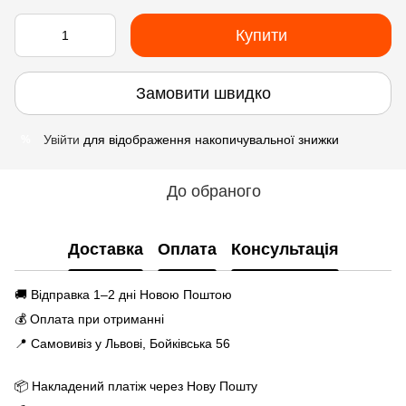
Купити
Замовити швидко
Увійти
для відображення накопичувальної знижки
%
До обраного
Доставка
Оплата
Консультація
🚚 Відправка 1–2 дні Новою Поштою
💰 Оплата при отриманні
📍 Самовивіз у Львові, Бойківська 56
📦 Накладений платіж через Нову Пошту