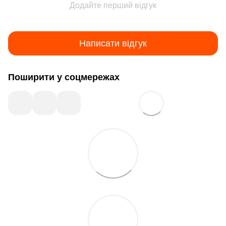
Додайте перший відгук
Написати відгук
Поширити у соцмережах