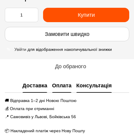
Купити
Замовити швидко
Увійти
для відображення накопичувальної знижки
%
До обраного
Доставка
Оплата
Консультація
🚚 Відправка 1–2 дні Новою Поштою
💰 Оплата при отриманні
📍 Самовивіз у Львові, Бойківська 56
📦 Накладений платіж через Нову Пошту