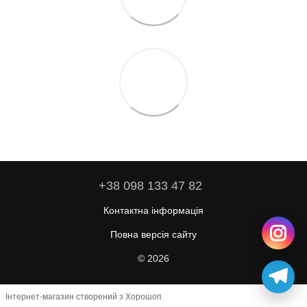
+38 098 133 47 82
Контактна інформація
Повна версія сайту
© 2026
Інтернет-магазин створений з Хорошоп