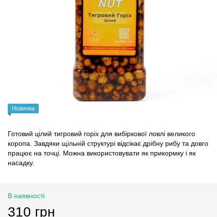
Новинка
Готовий цілий тигровий горіх для вибіркової ловлі великого
коропа. Завдяки щільній структурі відсікає дрібну рибу та довго
працює на точці. Можна використовувати як прикормку і як
насадку.
В наявності
310 грн