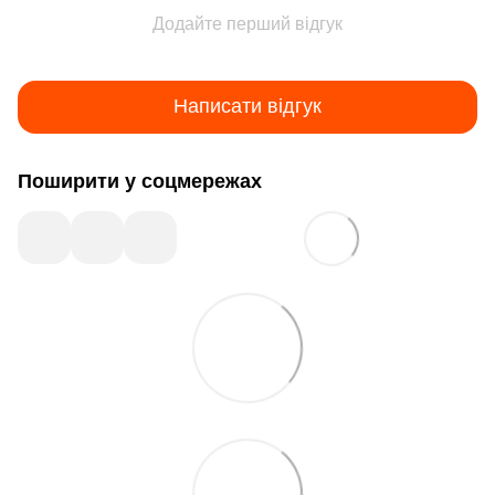
Додайте перший відгук
Написати відгук
Поширити у соцмережах