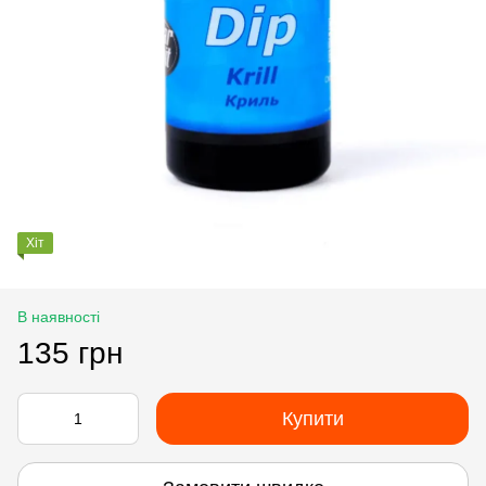
Хіт
В наявності
135 грн
Купити