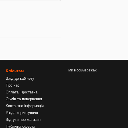
Ми в соцмережах
Клієнтам
Вхід до кабінету
Про нас
Оплата і доставка
Обмін та повернення
Контактна інформація
Угода користувача
Відгуки про магазин
Публічна оферта