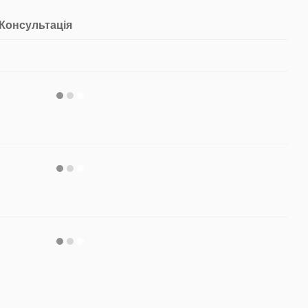
Консультація