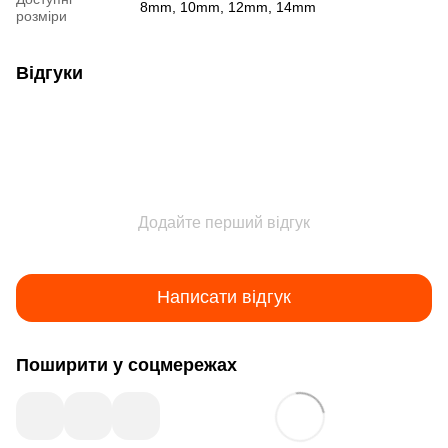
8mm, 10mm, 12mm, 14mm
розміри
Відгуки
Додайте перший відгук
Написати відгук
Поширити у соцмережах