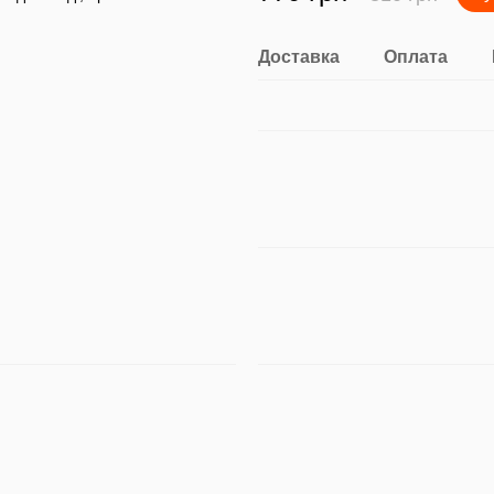
Доставка
Оплата