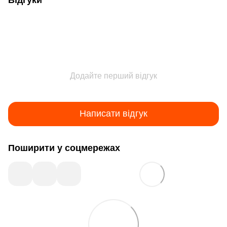
Додайте перший відгук
Написати відгук
Поширити у соцмережах