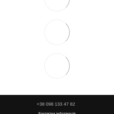
+38 098 133 47 82
Контактна інформація